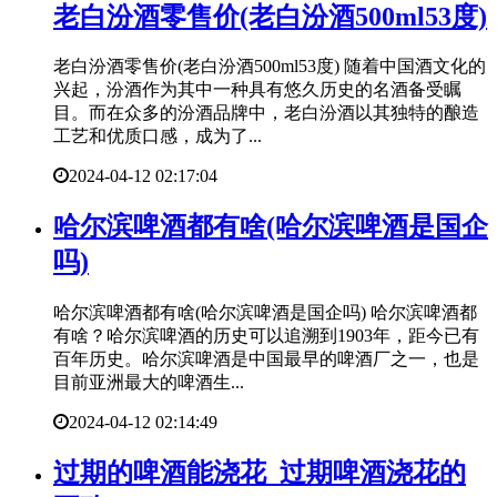
​老白汾酒零售价(老白汾酒500ml53度)
老白汾酒零售价(老白汾酒500ml53度) 随着中国酒文化的
兴起，汾酒作为其中一种具有悠久历史的名酒备受瞩
目。而在众多的汾酒品牌中，老白汾酒以其独特的酿造
工艺和优质口感，成为了...
2024-04-12 02:17:04
​哈尔滨啤酒都有啥(哈尔滨啤酒是国企
吗)
哈尔滨啤酒都有啥(哈尔滨啤酒是国企吗) 哈尔滨啤酒都
有啥？哈尔滨啤酒的历史可以追溯到1903年，距今已有
百年历史。哈尔滨啤酒是中国最早的啤酒厂之一，也是
目前亚洲最大的啤酒生...
2024-04-12 02:14:49
​过期的啤酒能浇花_过期啤酒浇花的