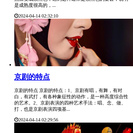
是成熟度很高的，...
2024-04-14 02:32:10
​京剧的特点
京剧的特点 京剧的特点：1、京剧有唱，有舞，有对
白，有武打，有各种象征性的动作，是一种高度综合性
的艺术。2、京剧表演的四种艺术手法：唱、念、做、
打，也是京剧表演四项基...
2024-04-14 02:29:56