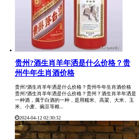
​贵州?酒生肖羊年洒是什么价格？贵
州牛年生肖酒价格
贵州?酒生肖羊年洒是什么价格？贵州牛年生肖酒价格
贵州?酒生肖羊年洒是什么价格？贵州？酒生肖羊年洒是
一种酒，属于白酒的一种，是用糯米、高粱、大米、玉
米、小麦、豌豆等粮...
2024-04-12 02:30:32