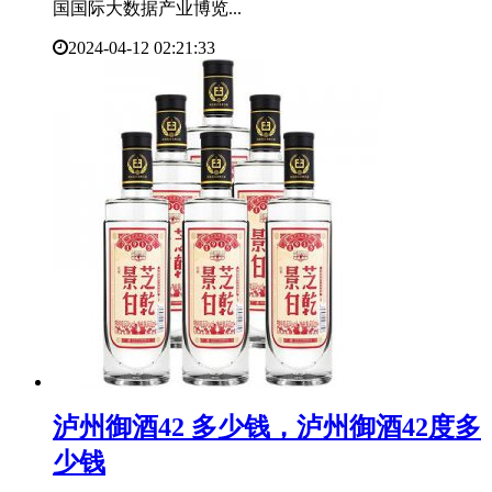
国国际大数据产业博览...
2024-04-12 02:21:33
​泸州御酒42 多少钱，泸州御酒42度多
少钱