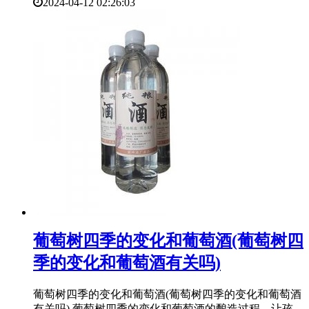
2024-04-12 02:26:03
​葡萄树四季的变化和葡萄酒(葡萄树四
季的变化和葡萄酒有关吗)
葡萄树四季的变化和葡萄酒(葡萄树四季的变化和葡萄酒
有关吗) 葡萄树四季的变化和葡萄酒的酿造过程，让孩