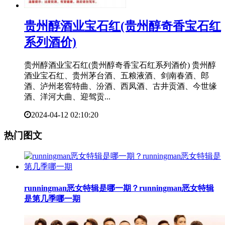
​贵州醇酒业宝石红(贵州醇奇香宝石红
系列酒价)
贵州醇酒业宝石红(贵州醇奇香宝石红系列酒价) 贵州醇
酒业宝石红、贵州茅台酒、五粮液酒、剑南春酒、郎
酒、泸州老窖特曲、汾酒、西凤酒、古井贡酒、今世缘
酒、洋河大曲、迎驾贡...
2024-04-12 02:10:20
热门图文
​runningman恶女特辑是哪一期？runningman恶女特辑
是第几季哪一期