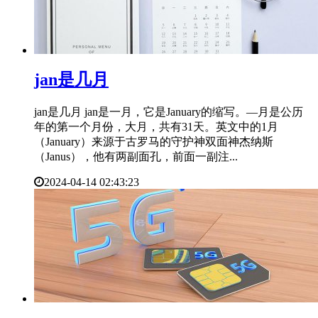
​jan是几月
jan是几月 jan是一月，它是January的缩写。—月是公历
年的第一个月份，大月，共有31天。英文中的1月
（January）来源于古罗马的守护神双面神杰纳斯
（Janus），他有两副面孔，前面一副注...
2024-04-14 02:43:23