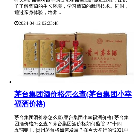
子了解葡萄的生长环境，学习葡萄的栽培技术。同时，
通过亲身体验，培养...
2024-04-12 02:23:48
​茅台集团酒价格怎么查(茅台集团小幸
福酒价格)
茅台集团酒价格怎么查(茅台集团小幸福酒价格) 茅台集
团酒价格怎么查？茅台集团酒价格如何监管？“十四
五”期间，贵州茅台将如何发展？在今天举行的“2021中