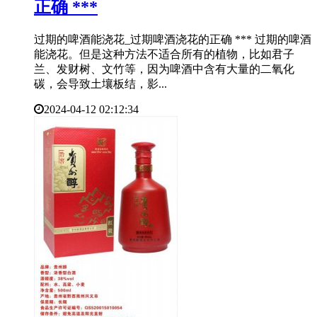
正确 ***
过期的啤酒能浇花_过期啤酒浇花的正确 *** 过期的啤酒
能浇花。但是这种方法不适合所有的植物，比如君子
兰、发财树、文竹等，因为啤酒中含有大量的二氧化
碳，会导致土壤板结，影...
2024-04-12 02:12:34