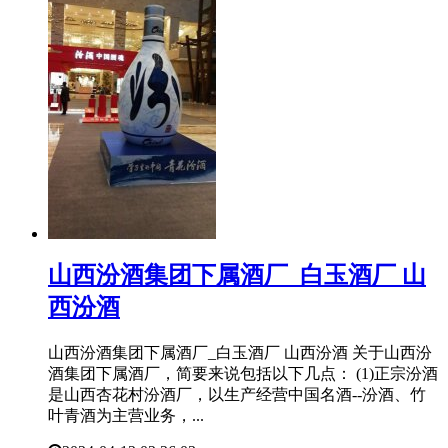
​山西汾酒集团下属酒厂_白玉酒厂 山
西汾酒
山西汾酒集团下属酒厂_白玉酒厂 山西汾酒 关于山西汾
酒集团下属酒厂，简要来说包括以下几点： (1)正宗汾酒
是山西杏花村汾酒厂，以生产经营中国名酒--汾酒、竹
叶青酒为主营业务，...