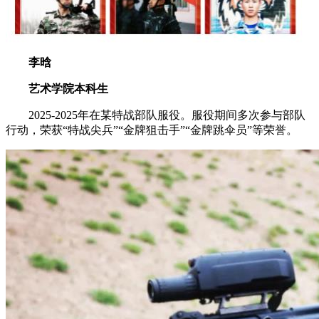
李晗
艺术学院本科生
2025-2025年在某特战部队服役。服役期间多次参与部队
行动，荣获“特战尖兵”“金牌狙击手”“金牌跳伞员”等荣誉。