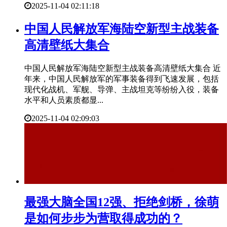
2025-11-04 02:11:18
​中国人民解放军海陆空新型主战装备
高清壁纸大集合
中国人民解放军海陆空新型主战装备高清壁纸大集合 近
年来，中国人民解放军的军事装备得到飞速发展，包括
现代化战机、军舰、导弹、主战坦克等纷纷入役，装备
水平和人员素质都显...
2025-11-04 02:09:03
​最强大脑全国12强、拒绝剑桥，徐萌
是如何步步为营取得成功的？