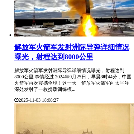
​解放军火箭军发射洲际导弹详细情况
曝光，射程达到8000公里
解放军火箭军发射洲际导弹详细情况曝光，射程达到
8000公里 事情经过 2024年9月25日，早晨8时44分，中国
火箭军再次震撼全球！这一天，解放军火箭军向太平洋
深处发射了一枚携载训练模...
2025-11-03 18:08:27