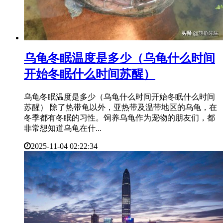
​乌龟冬眠温度是多少（乌龟什么时间
开始冬眠什么时间苏醒）
乌龟冬眠温度是多少（乌龟什么时间开始冬眠什么时间
苏醒） 除了热带龟以外，亚热带及温带地区的乌龟，在
冬季都有冬眠的习性。饲养乌龟作为宠物的朋友们，都
非常想知道乌龟在什...
2025-11-04 02:22:34