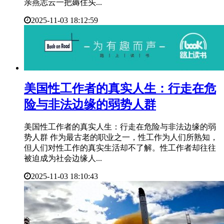
亲燕志云一把薅住头...
2025-11-03 18:12:59
​美国性工作者的真实人生：行走在危
险与非法边缘的弱势人群
美国性工作者的真实人生：行走在危险与非法边缘的弱
势人群 作为最古老的职业之一，性工作为人们所熟知，
但人们对性工作的真实生活却不了解。性工作者却往往
被迫成为社会边缘人...
2025-11-03 18:10:43