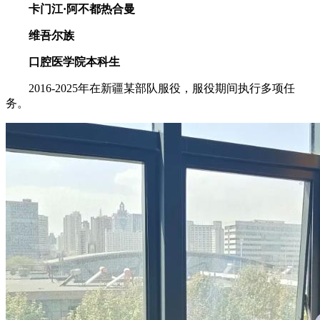
卡门江·阿不都热合曼
维吾尔族
口腔医学院本科生
2016-2025年在新疆某部队服役，服役期间执行多项任
务。