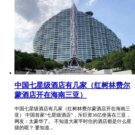
​中国七星级酒店有几家（红树林费尔
蒙酒店开在海南三亚）
中国七星级酒店有几家（红树林费尔蒙酒店开在海南三
亚） 中国首家“七星级酒店”，斥巨资36亿坐落在三亚，
网友：太豪华了。 不知道大家平时住的酒店都是什么星
级的呢？ 要知道...