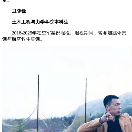
量。
卫晓锋
土木工程与力学学院本科生
2016-2025年在空军某部服役。服役期间，曾参加跳伞集
训与航空救生集训。