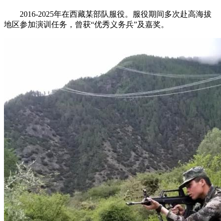
2016-2025年在西藏某部队服役。服役期间多次赴高海拔
地区参加演训任务，曾获“优秀义务兵”及嘉奖。