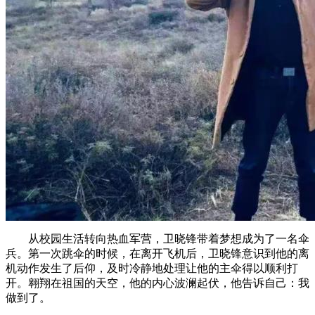
从校园生活转向热血军营，卫晓锋带着梦想成为了一名伞
兵。第一次跳伞的时候，在离开飞机后，卫晓锋意识到他的离
机动作发生了后仰，及时冷静地处理让他的主伞得以顺利打
开。翱翔在祖国的天空，他的内心波澜起伏，他告诉自己：我
做到了。