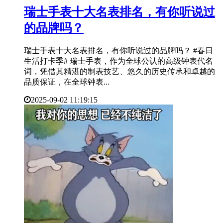
​瑞士手表十大名表排名，有你听说过
的品牌吗？
瑞士手表十大名表排名，有你听说过的品牌吗？ #春日
生活打卡季# 瑞士手表，作为全球公认的高级钟表代名
词，凭借其精湛的制表技艺、悠久的历史传承和卓越的
品质保证，在全球钟表...
2025-09-02 11:19:15