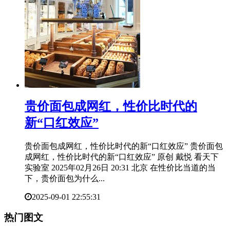
​贵价面包成网红，性价比时代的
新“口红效应”
贵价面包成网红，性价比时代的新“口红效应” 贵价面包
成网红，性价比时代的新“口红效应” 原创 戴悦 看天下
实验室 2025年02月26日 20:31 北京 在性价比当道的当
下，贵价面包为什么...
2025-09-01 22:55:31
热门图文