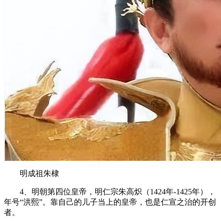
明成祖朱棣
4、明朝第四位皇帝，明仁宗朱高炽（1424年-1425年），
年号“洪熙”。靠自己的儿子当上的皇帝，也是仁宣之治的开创
者。