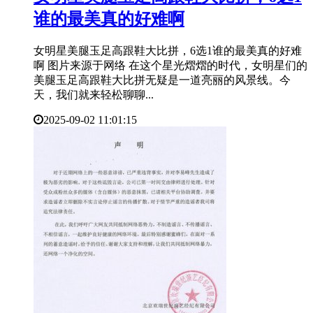
谁的最美真的好难啊
女明星美腿玉足高跟鞋大比拼，6选1谁的最美真的好难
啊 图片来源于网络 在这个星光熠熠的时代，女明星们的
美腿玉足高跟鞋大比拼无疑是一道亮丽的风景线。今
天，我们就来轻松聊聊...
2025-09-02 11:01:15