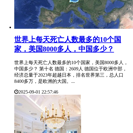
​世界上每天死亡人数最多的10个国
家，美国8000多人，中国多少？
世界上每天死亡人数最多的10个国家，美国8000多人，
中国多少？ 第十名 德国：2609人 德国位于欧洲中部，
经济总量于2023年超越日本，排名世界第三，总人口
8400多万，是欧洲的大国。...
2025-09-01 22:57:46