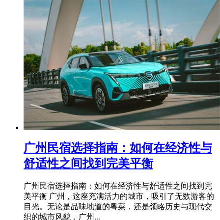
​广州民宿选择指南：如何在经济性与
舒适性之间找到完美平衡
广州民宿选择指南：如何在经济性与舒适性之间找到完
美平衡 广州，这座充满活力的城市，吸引了无数游客的
目光。无论是品味地道的粤菜，还是领略历史与现代交
织的城市风貌，广州...