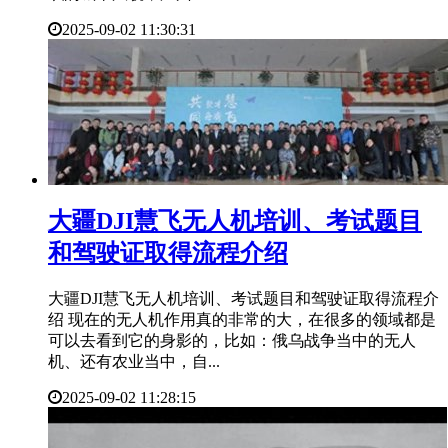
2025-09-02 11:30:31
​大疆DJI慧飞无人机培训、考试题目
和驾驶证取得流程介绍
大疆DJI慧飞无人机培训、考试题目和驾驶证取得流程介
绍 现在的无人机作用真的非常的大，在很多的领域都是
可以去看到它的身影的，比如：俄乌战争当中的无人
机、还有农业当中，自...
2025-09-02 11:28:15