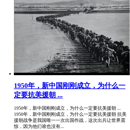
​1950年，新中国刚刚成立，为什么一
定要抗美援朝 ...
1950年，新中国刚刚成立，为什么一定要抗美援朝 ...
1950年，新中国刚刚成立，为什么一定要抗美援朝 抗美
援朝战争是我国唯一一次出国作战，这次出兵让世界震
惊，因为他们谁也没有...