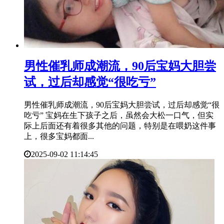
​男性催乳师成潮流，90后宝妈大胆尝
试，过后却感觉“很吃亏”
男性催乳师成潮流，90后宝妈大胆尝试，过后却感觉“很
吃亏” 宝妈在生下孩子之后，虽然会大松一口气，但实
际上后面还有着很多其他的问题，特别是在喂奶这件事
上，很多宝妈都面...
2025-09-02 11:14:45