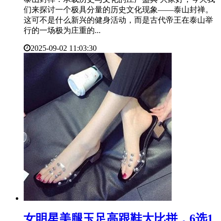
们来探讨一个极具分量的历史文化现象——泰山封禅。
这可不是什么新兴的健身活动，而是古代帝王在泰山举
行的一场极为庄重的...
2025-09-02 11:03:30
​女明星美腿玉足高跟鞋大比拼，6选1