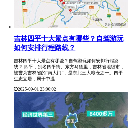
​吉林四平十大景点有哪些？自驾游玩
如何安排行程路线？
吉林四平十大景点有哪些？自驾游玩如何安排行程路
线？ 四平，别名四平街、东方马德里，吉林省地级市，
被誉为吉林省的“南大门”，是东北三大粮仓之一。四平
生态宜居，属于中温...
2025-09-01 23:00:02