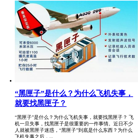
​“黑匣子”是什么？为什么飞机失事，
就要找黑匣子？
“黑匣子”是什么？为什么飞机失事，就要找黑匣子？ 飞
机一旦失事，找黑匣子是很重要的一件事情。近日不少
人就被黑匣子迷惑，“黑匣子”到底是什么东西？为什么
飞机失事之后，...