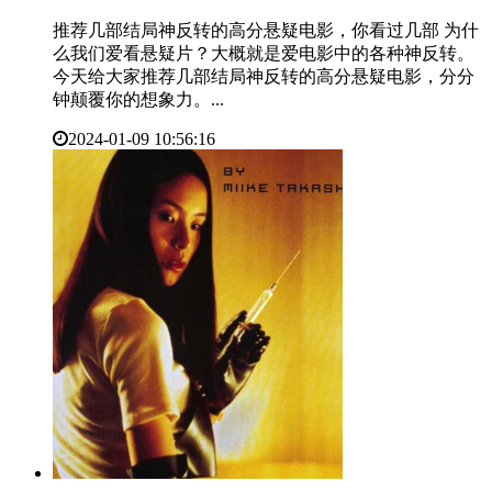
推荐几部结局神反转的高分悬疑电影，你看过几部 为什
么我们爱看悬疑片？大概就是爱电影中的各种神反转。
今天给大家推荐几部结局神反转的高分悬疑电影，分分
钟颠覆你的想象力。...
2024-01-09 10:56:16