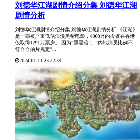
​刘德华江湖剧情介绍分集 刘德华江湖
剧情分析
刘德华江湖剧情介绍分集 刘德华江湖剧情分析 《江湖》
是一部被严重低估浪漫黑帮电影，4000万的投资在香港
仅取得1291万票房。 因为“题黑暗”、“内地演员比例不
符合合拍片规定”...
2024-01-11 23:22:39