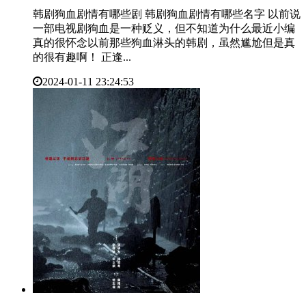
韩剧狗血剧情有哪些剧 韩剧狗血剧情有哪些名字 以前说
一部电视剧狗血是一种贬义，但不知道为什么最近小编
真的很怀念以前那些狗血淋头的韩剧，虽然尴尬但是真
的很有趣啊！ 正逢...
2024-01-11 23:24:53