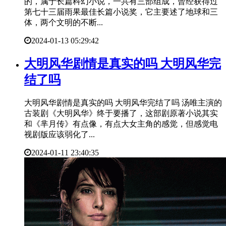
的，属于长篇科幻小说，一共有三部组成，曾经获得过
第七十三届雨果最佳长篇小说奖，它主要述了地球和三
体，两个文明的不断...
2024-01-13 05:29:42
​大明风华剧情是真实的吗 大明风华完
结了吗
大明风华剧情是真实的吗 大明风华完结了吗 汤唯主演的
古装剧《大明风华》终于要播了，这部剧原著小说其实
和《芈月传》有点像，有点大女主角的感觉，但感觉电
视剧版应该弱化了...
2024-01-11 23:40:35