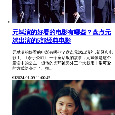
​元斌演的好看的电影有哪些？盘点元
斌出演的5部经典电影
元斌演的好看的电影有哪些？盘点元斌出演的5部经典电
影 1、《杀手公司》 一个童话般的故事，元斌像是这个
童话中的公主，但他的光环被另外三个大叔用非常可爱
的方式给夺走了。拍...
2024-01-09 11:00:45