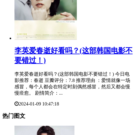
​李英爱春逝好看吗？(这部韩国电影不
要错过！)
李英爱春逝好看吗？(这部韩国电影不要错过！) 今日电
影推荐：春逝 豆瓣评分：7.8 推荐理由 ：爱情就像一场
感冒，每个人都会在特定时刻偶然感冒，然后又都会慢
慢痊愈。 剧情简介：...
2024-01-09 10:47:18
热门图文