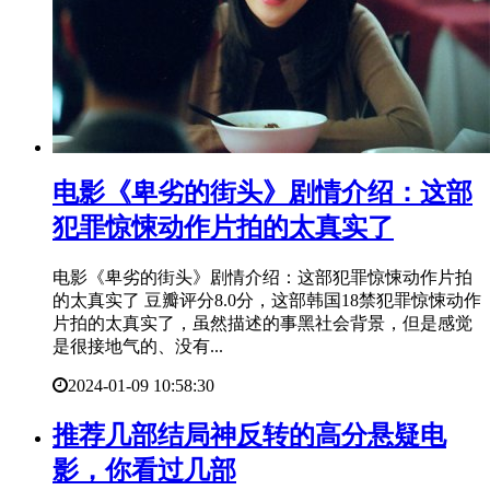
​电影《卑劣的街头》剧情介绍：这部
犯罪惊悚动作片拍的太真实了
电影《卑劣的街头》剧情介绍：这部犯罪惊悚动作片拍
的太真实了 豆瓣评分8.0分，这部韩国18禁犯罪惊悚动作
片拍的太真实了，虽然描述的事黑社会背景，但是感觉
是很接地气的、没有...
2024-01-09 10:58:30
​推荐几部结局神反转的高分悬疑电
影，你看过几部