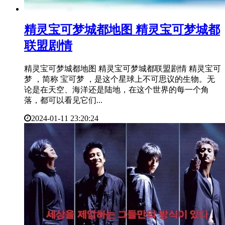
​精灵宝可梦城都地图 精灵宝可梦城都
联盟剧情
精灵宝可梦城都地图 精灵宝可梦城都联盟剧情 精灵宝可
梦 ，简称 宝可梦 ，是这个星球上不可思议的生物。无
论是在天空、海洋还是陆地，在这个世界的每一个角
落，都可以看见它们...
2024-01-11 23:20:24