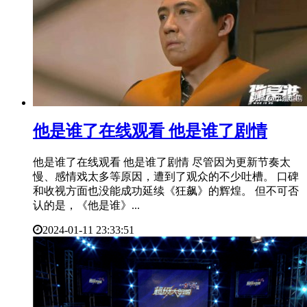
​他是谁了在线观看 他是谁了剧情
他是谁了在线观看 他是谁了剧情 尽管因为更新节奏太
慢、感情戏太多等原因，遭到了观众的不少吐槽。 口碑
和收视方面也没能成功延续《狂飙》的辉煌。 但不可否
认的是，《他是谁》...
2024-01-11 23:33:51