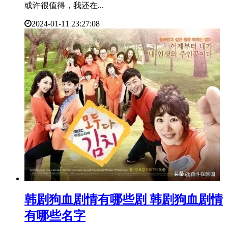
或许很值得，我还在...
2024-01-11 23:27:08
​韩剧狗血剧情有哪些剧 韩剧狗血剧情
有哪些名字