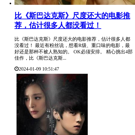
​比《斯巴达克斯》尺度还大的电影推
荐，估计很多人都没看过！
比《斯巴达克斯》尺度还大的电影推荐，估计很多人都
没看过！ 最近有粉丝说，想看R级、重口味的电影，最
好还是那种不被人熟知的。 OK必须安排。 精心挑出4部
佳作，比《斯巴达克斯...
2024-01-09 10:51:47