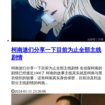
​柯南迷们分享一下目前为止全部主线
剧情
柯南迷们分享一下目前为止全部主线剧情 名侦探柯南的
剧情已经接近1000了 柯南的故事主线其实就是柯南与黑
衣组织的较量，还有柯南真实身份保密，目前涉及到这
部分主线剧情的柯南...
2024-01-11 23:36:06