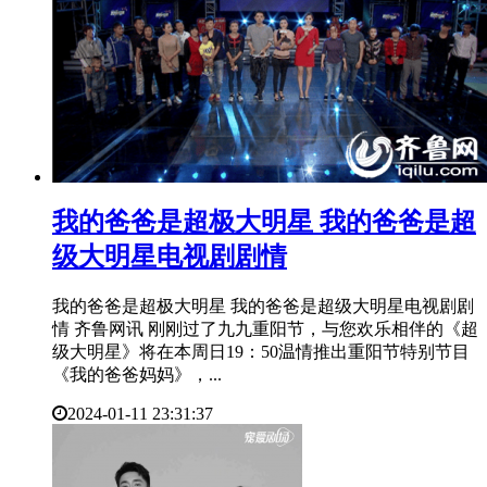
​我的爸爸是超极大明星 我的爸爸是超
级大明星电视剧剧情
我的爸爸是超极大明星 我的爸爸是超级大明星电视剧剧
情 齐鲁网讯 刚刚过了九九重阳节，与您欢乐相伴的《超
级大明星》将在本周日19：50温情推出重阳节特别节目
《我的爸爸妈妈》，...
2024-01-11 23:31:37