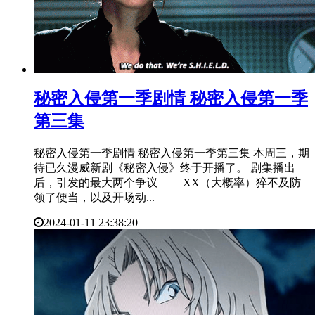
​秘密入侵第一季剧情 秘密入侵第一季
第三集
秘密入侵第一季剧情 秘密入侵第一季第三集 本周三，期
待已久漫威新剧《秘密入侵》终于开播了。 剧集播出
后，引发的最大两个争议—— XX（大概率）猝不及防
领了便当，以及开场动...
2024-01-11 23:38:20