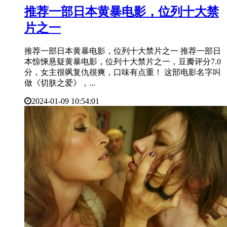
​推荐一部日本黄暴电影，位列十大禁
片之一
推荐一部日本黄暴电影，位列十大禁片之一 推荐一部日
本惊悚悬疑黄暴电影，位列十大禁片之一，豆瓣评分7.0
分，女主很飒复仇很爽，口味有点重！ 这部电影名字叫
做《切肤之爱》，...
2024-01-09 10:54:01