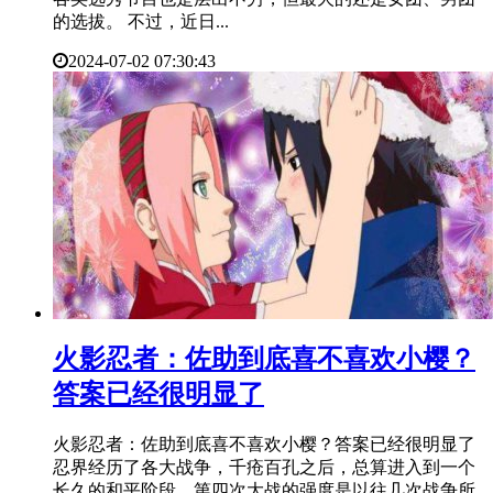
的选拔。 不过，近日...
2024-07-02 07:30:43
​火影忍者：佐助到底喜不喜欢小樱？
答案已经很明显了
火影忍者：佐助到底喜不喜欢小樱？答案已经很明显了
忍界经历了各大战争，千疮百孔之后，总算进入到一个
长久的和平阶段。第四次大战的强度是以往几次战争所