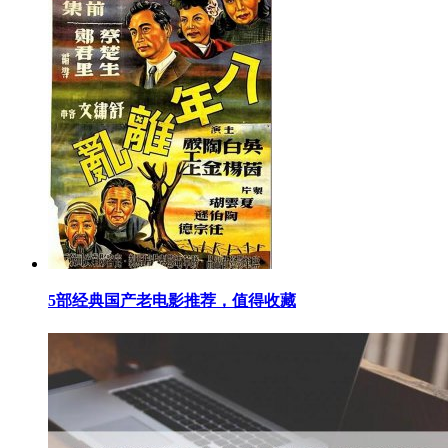
​5部经典国产老电影推荐，值得收藏