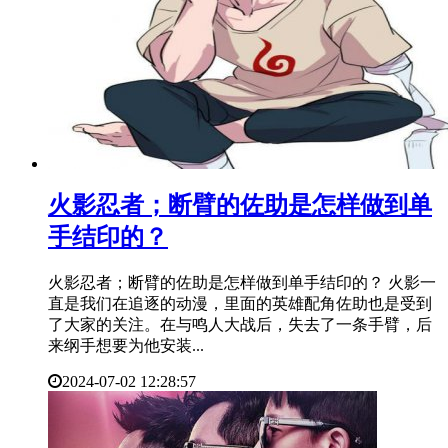
​火影忍者；断臂的佐助是怎样做到单
手结印的？
火影忍者；断臂的佐助是怎样做到单手结印的？ 火影一
直是我们在追逐的动漫，里面的英雄配角佐助也是受到
了大家的关注。在与鸣人大战后，失去了一条手臂，后
来纲手想要为他安装...
2024-07-02 12:28:57