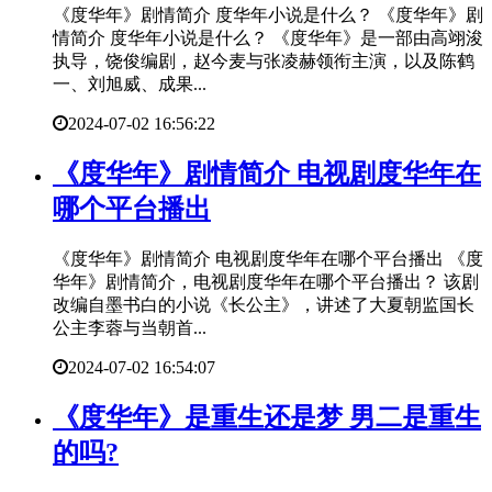
《度华年》剧情简介 度华年小说是什么？ 《度华年》剧
情简介 度华年小说是什么？ 《度华年》是一部由高翊浚
执导，饶俊编剧，赵今麦与张凌赫领衔主演，以及陈鹤
一、刘旭威、成果...
2024-07-02 16:56:22
​《度华年》剧情简介 电视剧度华年在
哪个平台播出
《度华年》剧情简介 电视剧度华年在哪个平台播出 《度
华年》剧情简介，电视剧度华年在哪个平台播出？ 该剧
改编自墨书白的小说《长公主》，讲述了大夏朝监国长
公主李蓉与当朝首...
2024-07-02 16:54:07
​《度华年》是重生还是梦 男二是重生
的吗?