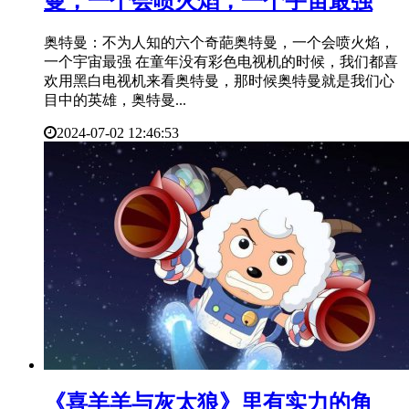
曼，一个会喷火焰，一个宇宙最强
奥特曼：不为人知的六个奇葩奥特曼，一个会喷火焰，
一个宇宙最强 在童年没有彩色电视机的时候，我们都喜
欢用黑白电视机来看奥特曼，那时候奥特曼就是我们心
目中的英雄，奥特曼...
2024-07-02 12:46:53
​《喜羊羊与灰太狼》里有实力的角