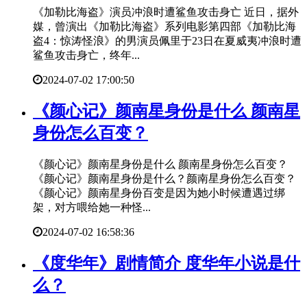
《加勒比海盗》演员冲浪时遭鲨鱼攻击身亡 近日，据外
媒，曾演出《加勒比海盗》系列电影第四部《加勒比海
盗4：惊涛怪浪》的男演员佩里于23日在夏威夷冲浪时遭
鲨鱼攻击身亡，终年...
2024-07-02 17:00:50
​《颜心记》颜南星身份是什么 颜南星
身份怎么百变？
《颜心记》颜南星身份是什么 颜南星身份怎么百变？
《颜心记》颜南星身份是什么？颜南星身份怎么百变？
《颜心记》颜南星身份百变是因为她小时候遭遇过绑
架，对方喂给她一种怪...
2024-07-02 16:58:36
​《度华年》剧情简介 度华年小说是什
么？