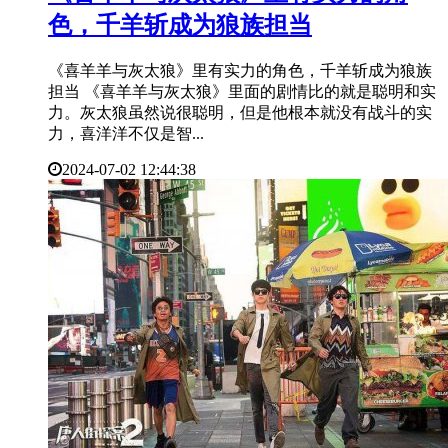
色，千羊斩成为狼族担当
《喜羊羊与灰太狼》里有实力的角色，千羊斩成为狼族
担当 《喜羊羊与灰太狼》里面的剧情比的就是聪明和实
力。灰太狼虽然说很聪明，但是他根本就没有战斗的实
力，喜洋洋不仅是智...
2024-07-02 12:44:38