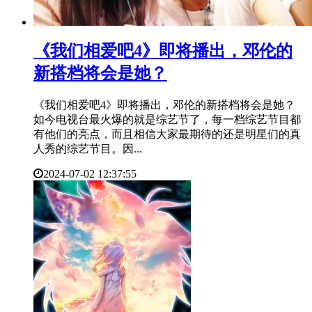
​《我们相爱吧4》即将播出，邓伦的
新搭档将会是她？
《我们相爱吧4》即将播出，邓伦的新搭档将会是她？
如今电视台最火爆的就是综艺节了，每一档综艺节目都
有他们的亮点，而且相信大家最期待的还是明星们的真
人秀的综艺节目。因...
2024-07-02 12:37:55