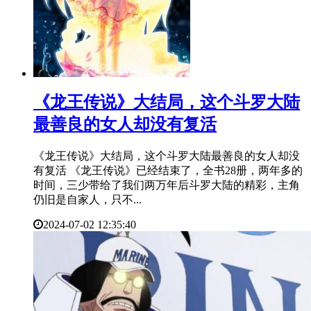
​《龙王传说》大结局，这个斗罗大陆
最善良的女人却没有复活
《龙王传说》大结局，这个斗罗大陆最善良的女人却没
有复活 《龙王传说》已经结束了，全书28册，两年多的
时间，三少带给了我们两万年后斗罗大陆的精彩，主角
仍旧是自家人，只不...
2024-07-02 12:35:40